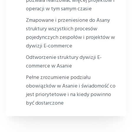
pozwala realizować więcej projektów i
operacji w tym samym czasie
Zmapowane i przeniesione do Asany
struktury wszystkich procesów
pojedynczych zespołów i projektów w
dywizji E-commerce
Odtworzenie struktury dywizji E-
commerce w Asanie
Pełne zrozumienie podziału
obowiązków w Asanie i świadomość co
jest priorytetowe i na kiedy powinno
być dostarczone