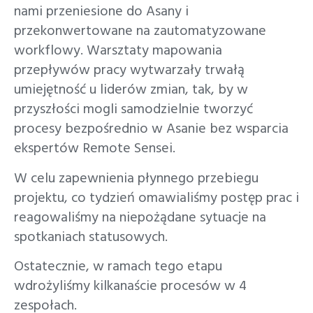
nami przeniesione do Asany i
przekonwertowane na zautomatyzowane
workflowy. Warsztaty mapowania
przepływów pracy wytwarzały trwałą
umiejętność u liderów zmian, tak, by w
przyszłości mogli samodzielnie tworzyć
procesy bezpośrednio w Asanie bez wsparcia
ekspertów Remote Sensei.
W celu zapewnienia płynnego przebiegu
projektu, co tydzień omawialiśmy postęp prac i
reagowaliśmy na niepożądane sytuacje na
spotkaniach statusowych.
Ostatecznie, w ramach tego etapu
wdrożyliśmy kilkanaście procesów w 4
zespołach.