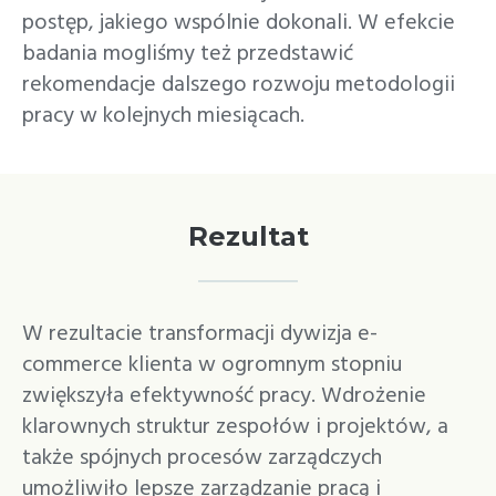
postęp, jakiego wspólnie dokonali. W efekcie
badania mogliśmy też przedstawić
rekomendacje dalszego rozwoju metodologii
pracy w kolejnych miesiącach.
Rezultat
W rezultacie transformacji dywizja e-
commerce klienta w ogromnym stopniu
zwiększyła efektywność pracy. Wdrożenie
klarownych struktur zespołów i projektów, a
także spójnych procesów zarządczych
umożliwiło lepsze zarządzanie pracą i