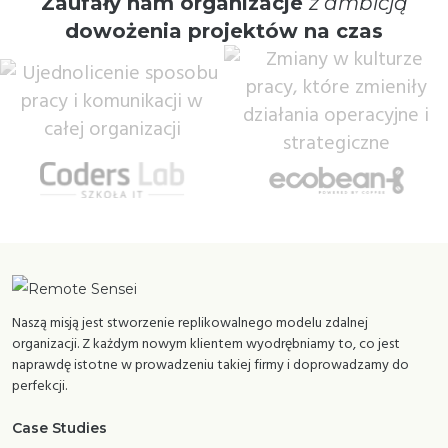
Zaufały nam organizacje
z ambicją
dowożenia projektów na czas
Naszą misją jest stworzenie replikowalnego modelu zdalnej
organizacji. Z każdym nowym klientem wyodrębniamy to, co jest
naprawdę istotne w prowadzeniu takiej firmy i doprowadzamy do
perfekcji.
Case Studies