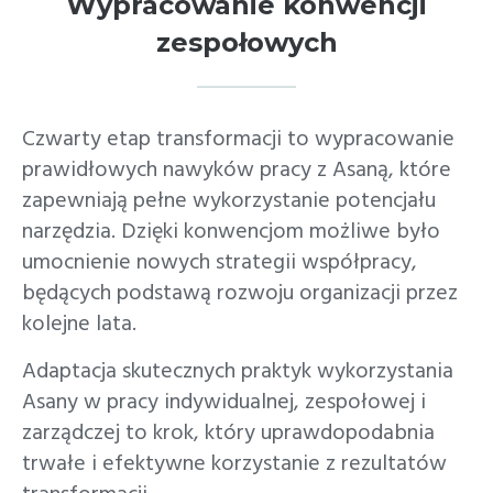
Wypracowanie konwencji
zespołowych
Czwarty etap transformacji to wypracowanie
prawidłowych nawyków pracy z Asaną, które
zapewniają pełne wykorzystanie potencjału
narzędzia. Dzięki konwencjom możliwe było
umocnienie nowych strategii współpracy,
będących podstawą rozwoju organizacji przez
kolejne lata.
Adaptacja skutecznych praktyk wykorzystania
Asany w pracy indywidualnej, zespołowej i
zarządczej to krok, który uprawdopodabnia
trwałe i efektywne korzystanie z rezultatów