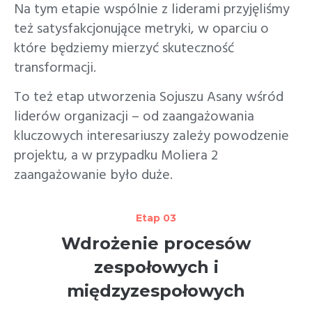
Na tym etapie wspólnie z liderami przyjęliśmy
też satysfakcjonujące metryki, w oparciu o
które będziemy mierzyć skuteczność
transformacji.
To też etap utworzenia Sojuszu Asany wśród
liderów organizacji – od zaangażowania
kluczowych interesariuszy zależy powodzenie
projektu, a w przypadku Moliera 2
zaangażowanie było duże.
Etap 03
Wdrożenie procesów
zespołowych i
międzyzespołowych