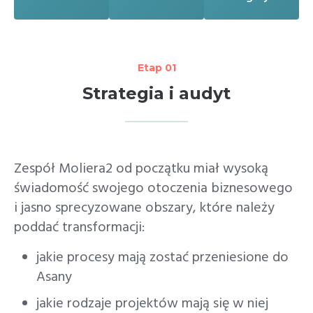
Etap 01
Strategia i audyt
Zespół Moliera2 od początku miał wysoką
świadomość swojego otoczenia biznesowego
i jasno sprecyzowane obszary, które należy
poddać transformacji:
jakie procesy mają zostać przeniesione do
Asany
jakie rodzaje projektów mają się w niej