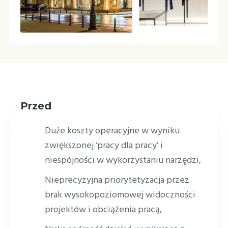
Przed
Duże koszty operacyjne w wyniku
zwiększonej ‘pracy dla pracy’ i
niespójności w wykorzystaniu narzędzi,
Nieprecyzyjna priorytetyzacja przez
brak wysokopoziomowej widoczności
projektów i obciążenia pracą,