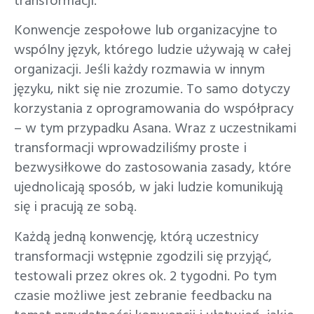
transformacji.
Konwencje zespołowe lub organizacyjne to
wspólny język, którego ludzie używają w całej
organizacji. Jeśli każdy rozmawia w innym
języku, nikt się nie zrozumie. To samo dotyczy
korzystania z oprogramowania do współpracy
– w tym przypadku Asana. Wraz z uczestnikami
transformacji wprowadziliśmy proste i
bezwysiłkowe do zastosowania zasady, które
ujednolicają sposób, w jaki ludzie komunikują
się i pracują ze sobą.
Każdą jedną konwencję, którą uczestnicy
transformacji wstępnie zgodzili się przyjąć,
testowali przez okres ok. 2 tygodni. Po tym
czasie możliwe jest zebranie feedbacku na