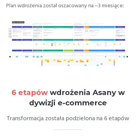
Plan wdrożenia został oszacowany na ~3 miesiące:
6 etapów
wdrożenia Asany w
dywizji e-commerce
Transformacja została podzielona na 6 etapów