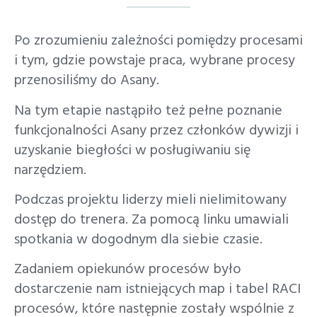
Po zrozumieniu zależności pomiędzy procesami
i tym, gdzie powstaje praca, wybrane procesy
przenosiliśmy do Asany.
Na tym etapie nastąpiło też pełne poznanie
funkcjonalności Asany przez członków dywizji i
uzyskanie biegłości w posługiwaniu się
narzędziem.
Podczas projektu liderzy mieli nielimitowany
dostęp do trenera. Za pomocą linku umawiali
spotkania w dogodnym dla siebie czasie.
Zadaniem opiekunów procesów było
dostarczenie nam istniejących map i tabel RACI
procesów, które następnie zostały wspólnie z