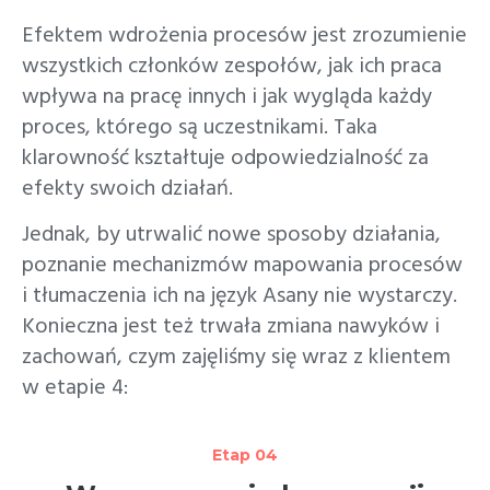
Efektem wdrożenia procesów jest zrozumienie
wszystkich członków zespołów, jak ich praca
wpływa na pracę innych i jak wygląda każdy
proces, którego są uczestnikami. Taka
klarowność kształtuje odpowiedzialność za
efekty swoich działań.
Jednak, by utrwalić nowe sposoby działania,
poznanie mechanizmów mapowania procesów
i tłumaczenia ich na język Asany nie wystarczy.
Konieczna jest też trwała zmiana nawyków i
zachowań, czym zajęliśmy się wraz z klientem
w etapie 4:
Etap 04