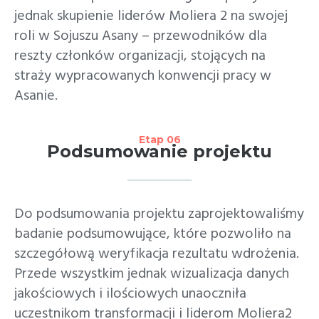
jednak skupienie liderów Moliera 2 na swojej
roli w Sojuszu Asany – przewodników dla
reszty członków organizacji, stojących na
straży wypracowanych konwencji pracy w
Asanie.
Etap 06
Podsumowanie projektu
Do podsumowania projektu zaprojektowaliśmy
badanie podsumowujące, które pozwoliło na
szczegółową weryfikacja rezultatu wdrożenia.
Przede wszystkim jednak wizualizacja danych
jakościowych i ilościowych unaoczniła
uczestnikom transformacji i liderom Moliera2