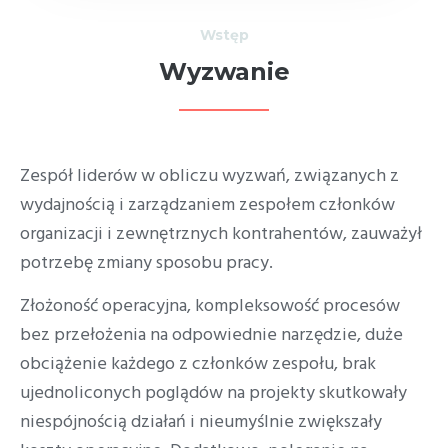
Wstęp
Wyzwanie
Zespół liderów w obliczu wyzwań, związanych z
wydajnością i zarządzaniem zespołem członków
organizacji i zewnętrznych kontrahentów, zauważył
potrzebę zmiany sposobu pracy.
Złożoność operacyjna, kompleksowość procesów
bez przełożenia na odpowiednie narzędzie, duże
obciążenie każdego z członków zespołu, brak
ujednoliconych poglądów na projekty skutkowały
niespójnością działań i nieumyślnie zwiększały