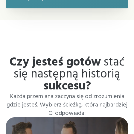
Czy jesteś gotów
stać
się następną historią
sukcesu?
Każda przemiana zaczyna się od zrozumienia
gdzie jesteś. Wybierz ścieżkę, która najbardziej
Ci odpowiada: