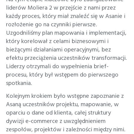
liderów Moliera 2 w przejście z nami przez
każdy proces, który miał znaleźć się w Asanie i
rozłożenie go na czynniki pierwsze.
Uzgodniliśmy plan mapowania i implementacji,
który korelował z celami biznesowymi i
bieżącymi działaniami operacyjnymi, bez
efektu przeciążenia uczestników transformacji.
Liderzy otrzymali do wypełnienia brief-
procesu, który był wstępem do pierwszego
spotkania.
Kolejnym krokiem było wstępne zapoznanie z
Asaną uczestników projektu, mapowanie, w
oparciu o dane od klienta, całej struktury
dywizji e-commerce z uwzględnieniem
zespołów, projektów i zależności między nimi.