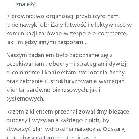
znaleźć.
Kierownictwo organizacji przybliżyło nam,
jakie nawyki obniżały łatwość i efektywność w
komunikacji zarówno w zespole e-commerce,
jak i między innymi zespołami.
Naszym zadaniem było zapoznanie się z
oczekiwaniami, obecnymi strategiami dywizji
e-commerce i kontekstami wdrożenia Asany
oraz zebranie i ustrukturyzowanie wymagań
klienta: zarówno biznesowych, jak i
systemowych.
Razem z klientem przeanalizowaliśmy bieżące
procesy i wyzwania każdego z nich, by
stworzyć plan wdrożenia narzędzia. Obszary,
które były na tym etapie niejasne,