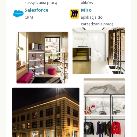
zarządzania pracą
plików
Salesforce
Miro
CRM
aplikacja do
zarządzania pracą