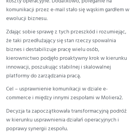
koszty operacyjne. Dodatkowo, poleganie na
komunikacji przez e-mail stało się wąskim gardłem w
ewolucji biznesu.
Zdając sobie sprawę z tych przeszkód i rozumiejąc,
że taki przedłużający się stan rzeczy spowalnia
biznes i destabilizuje pracę wielu osób,
kierownictwo podjęło proaktywny krok w kierunku
innowacji, poszukując stabilnej i skalowalnej
platformy do zarządzania pracą.
Cel – usprawnienie komunikacji w dziale e-
commerce i między innymi zespołami w Moliera2.
Decyzja ta zapoczątkowała transformacyjną podróż
w kierunku usprawnienia działań operacyjnych i
poprawy synergii zespołu.