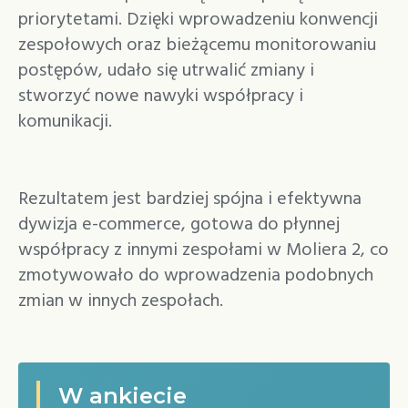
priorytetami. Dzięki wprowadzeniu konwencji
zespołowych oraz bieżącemu monitorowaniu
postępów, udało się utrwalić zmiany i
stworzyć nowe nawyki współpracy i
komunikacji.
Rezultatem jest bardziej spójna i efektywna
dywizja e-commerce, gotowa do płynnej
współpracy z innymi zespołami w Moliera 2, co
zmotywowało do wprowadzenia podobnych
zmian w innych zespołach.
W ankiecie